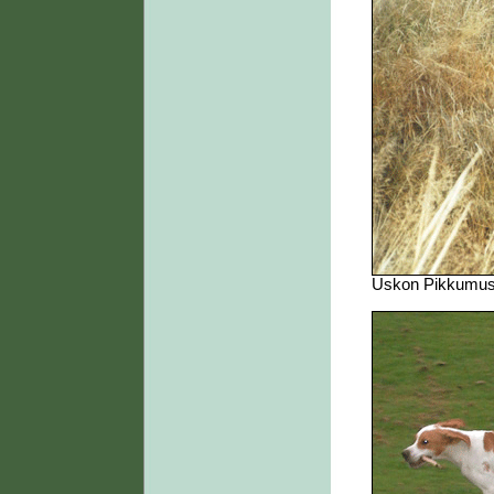
Uskon Pikkumus