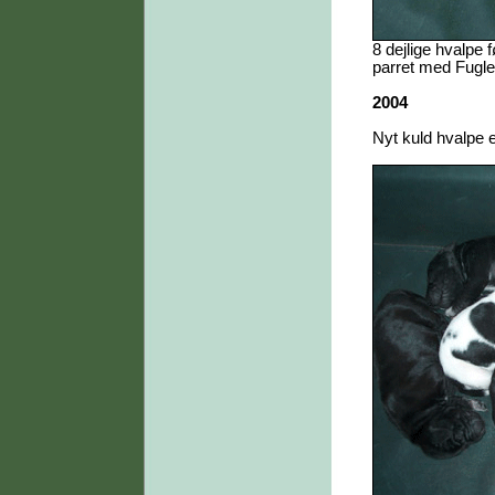
8 dejlige hvalpe 
parret med Fugle
2004
Nyt kuld hvalpe 