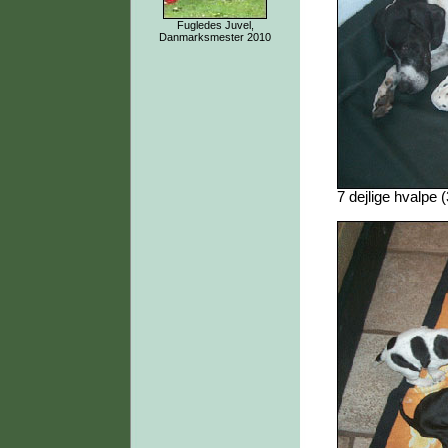
Fugledes Juvel,
Danmarksmester 2010
7 dejlige hvalpe 