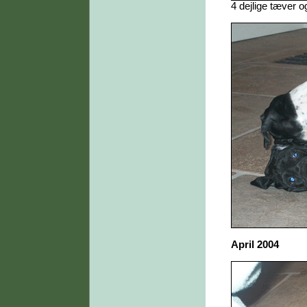
4 dejlige tæver o
April 2004